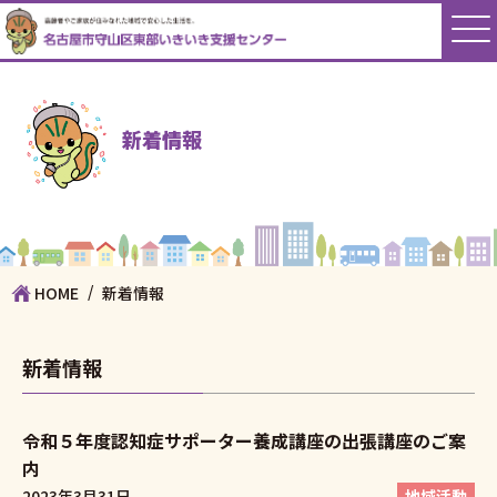
新着情報
HOME
新着情報
新着情報
令和５年度認知症サポーター養成講座の出張講座のご案
内
2023年3月31日
地域活動