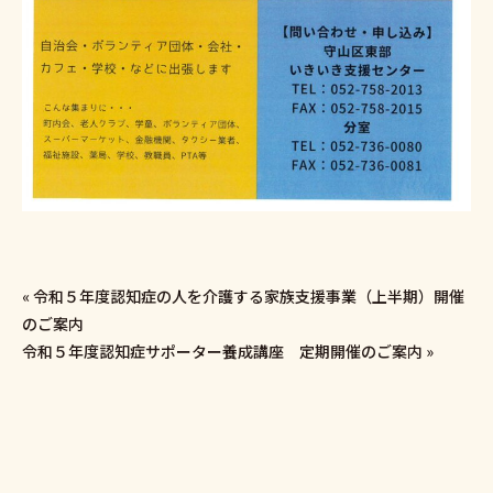
«
令和５年度認知症の人を介護する家族支援事業（上半期）開催
のご案内
令和５年度認知症サポーター養成講座 定期開催のご案内
»